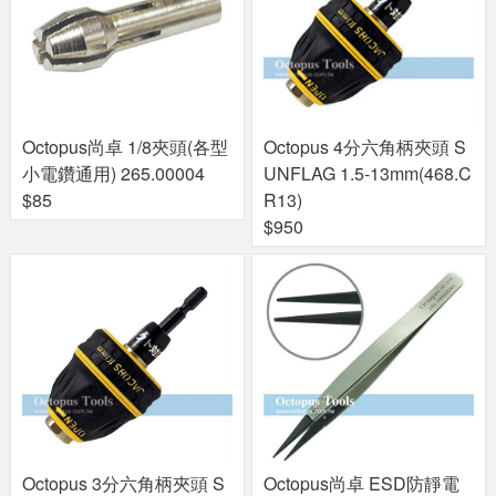
Octopus尚卓 1/8夾頭(各型
Octopus 4分六角柄夾頭 S
小電鑽通用) 265.00004
UNFLAG 1.5-13mm(468.C
$85
R13)
$950
Octopus 3分六角柄夾頭 S
Octopus尚卓 ESD防靜電