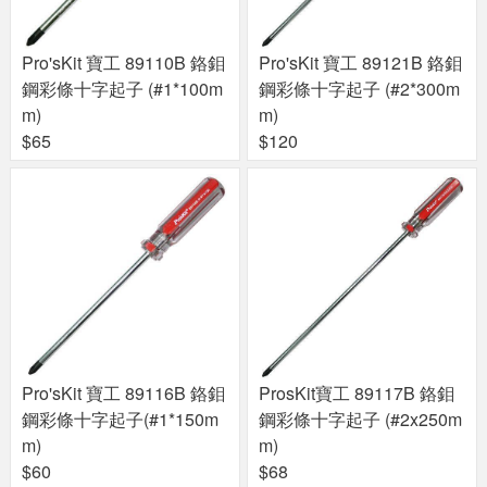
Pro'sKit 寶工 89110B 鉻鉬
Pro'sKit 寶工 89121B 鉻鉬
鋼彩條十字起子 (#1*100m
鋼彩條十字起子 (#2*300m
m)
m)
$65
$120
Pro'sKit 寶工 89116B 鉻鉬
ProsKit寶工 89117B 鉻鉬
鋼彩條十字起子(#1*150m
鋼彩條十字起子 (#2x250m
m)
m)
$60
$68