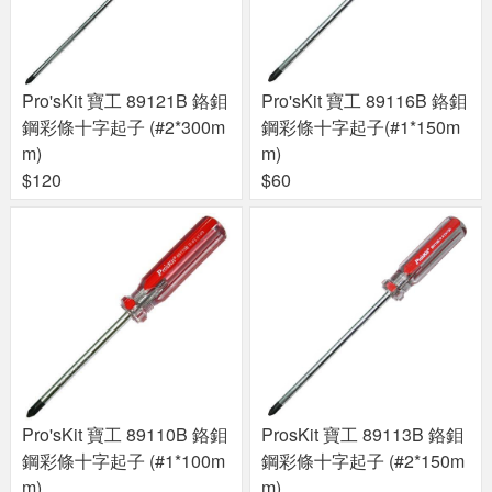
Pro'sKit 寶工 89121B 鉻鉬
Pro'sKit 寶工 89116B 鉻鉬
鋼彩條十字起子 (#2*300m
鋼彩條十字起子(#1*150m
m)
m)
$120
$60
Pro'sKit 寶工 89110B 鉻鉬
ProsKit 寶工 89113B 鉻鉬
鋼彩條十字起子 (#1*100m
鋼彩條十字起子 (#2*150m
m)
m)