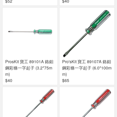
$52
$40
ProsKit 寶工 89101A 鉻鉬
Pro'sKit 寶工 89107A 鉻鉬
鋼彩條一字起子 (3.2*75m
鋼彩條一字起子 (6.0*100m
m)
m)
$40
$65