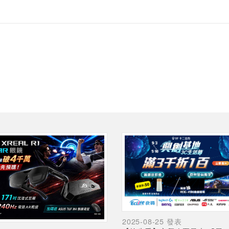
2025-08-25 發表