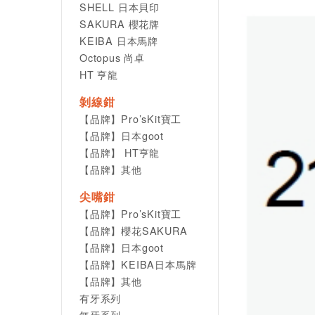
SHELL 日本貝印
SAKURA 櫻花牌
KEIBA 日本馬牌
Octopus 尚卓
HT 亨龍
剝線鉗
【品牌】Pro’sKit寶工
【品牌】日本goot
【品牌】 HT亨龍
【品牌】其他
尖嘴鉗
【品牌】Pro’sKit寶工
【品牌】櫻花SAKURA
【品牌】日本goot
【品牌】KEIBA日本馬牌
【品牌】其他
有牙系列
無牙系列