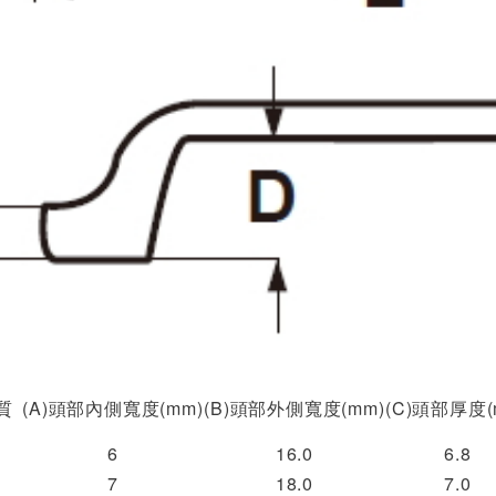
質
(A)頭部內側寬度(mm)
(B)頭部外側寬度(mm)
(C)頭部厚度(
6
16.0
6.8
7
18.0
7.0