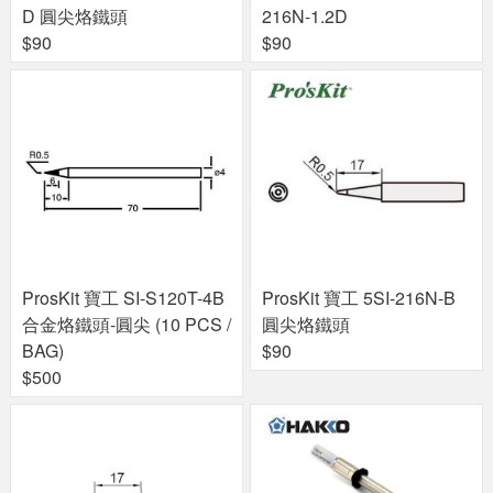
D 圓尖烙鐵頭
216N-1.2D
$90
$90
ProsKit 寶工 SI-S120T-4B
ProsKit 寶工 5SI-216N-B
合金烙鐵頭-圓尖 (10 PCS /
圓尖烙鐵頭
BAG)
$90
$500