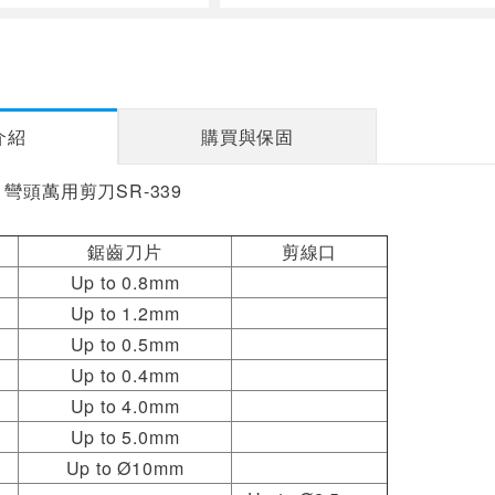
介紹
購買與保固
0” 彎頭萬用剪刀SR-339
鋸齒刀片
剪線口
Up to 0.8mm
Up to 1.2mm
Up to 0.5mm
Up to 0.4mm
Up to 4.0mm
Up to 5.0mm
繩
Up to Ø10mm