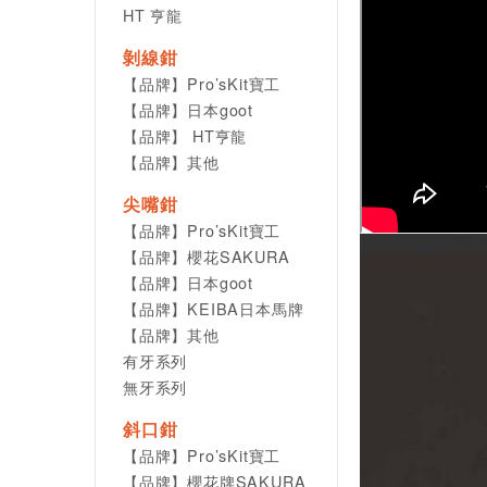
HT 亨龍
剝線鉗
【品牌】Pro’sKit寶工
【品牌】日本goot
【品牌】 HT亨龍
【品牌】其他
尖嘴鉗
【品牌】Pro’sKit寶工
【品牌】櫻花SAKURA
【品牌】日本goot
【品牌】KEIBA日本馬牌
【品牌】其他
有牙系列
無牙系列
斜口鉗
【品牌】Pro’sKit寶工
【品牌】櫻花牌SAKURA