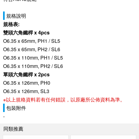
規格說明
規格表:
雙頭六角鐵桿 x 4pcs
O6.35 x 65mm, PH1 / SL5
O6.35 x 65mm, PH2 / SL6
O6.35 x 110mm, PH1 / SL5
O6.35 x 110mm, PH2 / SL6
單頭六角鐵桿 x 2pcs
O6.35 x 126mm, PH0
O6.35 x 126mm, SL3
※以上規格資料若有任何錯誤，以原廠所公佈資料為準。
包裝附件
-
同類推薦