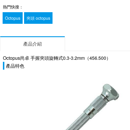
熱門快搜：
Octopus
夾頭 octopus
產品介紹
Octopus尚卓 手握夾頭旋轉式0.3-3.2mm（456.500）
產品特色