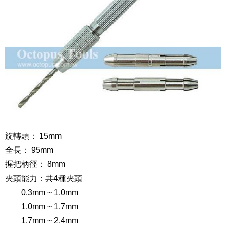
旋轉頭： 15mm
全長： 95mm
握把柄徑： 8mm
夾頭能力：共4種夾頭
0.3mm ~ 1.0mm
1.0mm ~ 1.7mm
1.7mm ~ 2.4mm