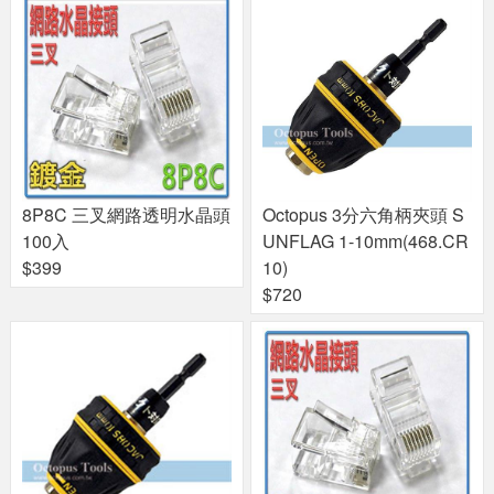
8P8C 三叉網路透明水晶頭
Octopus 3分六角柄夾頭 S
100入
UNFLAG 1-10mm(468.CR
$399
10)
$720