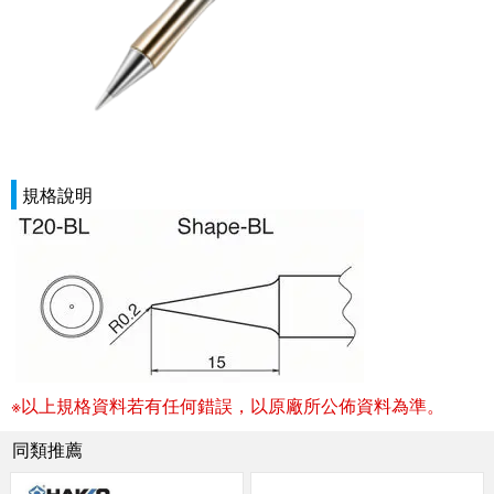
規格說明
※以上規格資料若有任何錯誤，以原廠所公佈資料為準。
同類推薦