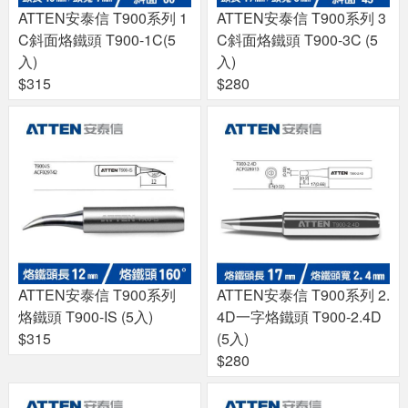
ATTEN安泰信 T900系列 1
ATTEN安泰信 T900系列 3
C斜面烙鐵頭 T900-1C(5
C斜面烙鐵頭 T900-3C (5
入)
入)
$315
$280
ATTEN安泰信 T900系列
ATTEN安泰信 T900系列 2.
烙鐵頭 T900-IS (5入)
4D一字烙鐵頭 T900-2.4D
$315
(5入)
$280