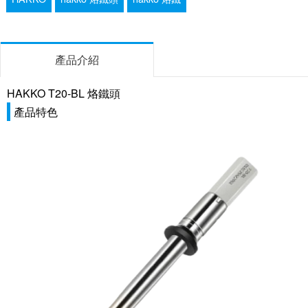
產品介紹
HAKKO T20-BL 烙鐵頭
產品特色