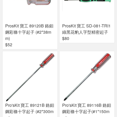
ProsKit 寶工 89120B 鉻鉬
ProsKit 寶工 SD-081-TRI1
鋼彩條十字起子 (#2*38m
綠黑花豹人字型精密起子
m)
$80
$52
Pro'sKit 寶工 89121B 鉻鉬
Pro'sKit 寶工 89116B 鉻鉬
鋼彩條十字起子 (#2*300m
鋼彩條十字起子(#1*150m