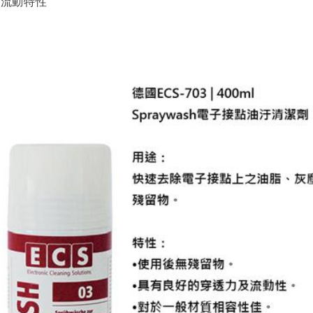
及流動特性