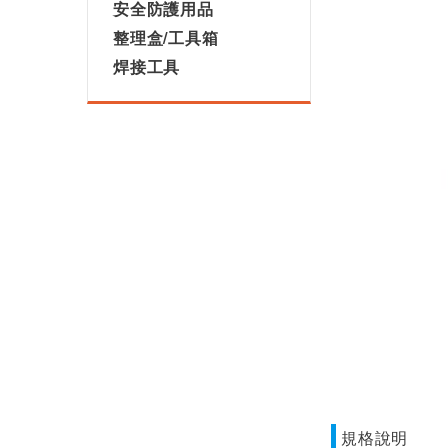
安全防護用品
整理盒/工具箱
焊接工具
規格說明