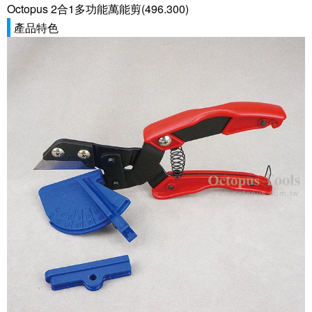
Octopus 2合1多功能萬能剪(496.300)
產品特色