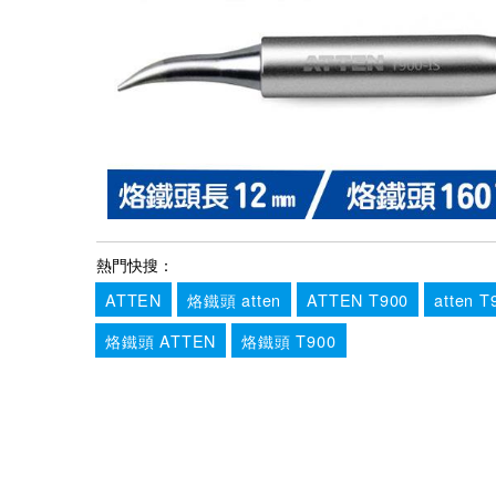
熱門快搜：
ATTEN
烙鐵頭 atten
ATTEN T900
atten T
烙鐵頭 ATTEN
烙鐵頭 T900