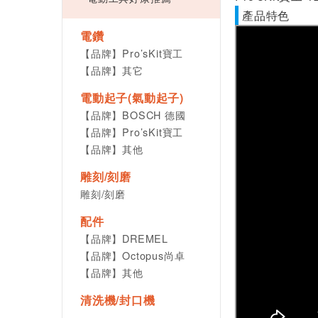
產品特色
電鑽
【品牌】Pro’sKit寶工
【品牌】其它
電動起子(氣動起子)
【品牌】BOSCH 德國
【品牌】Pro’sKit寶工
【品牌】其他
雕刻/刻磨
雕刻/刻磨
配件
【品牌】DREMEL
【品牌】Octopus尚卓
【品牌】其他
清洗機/封口機