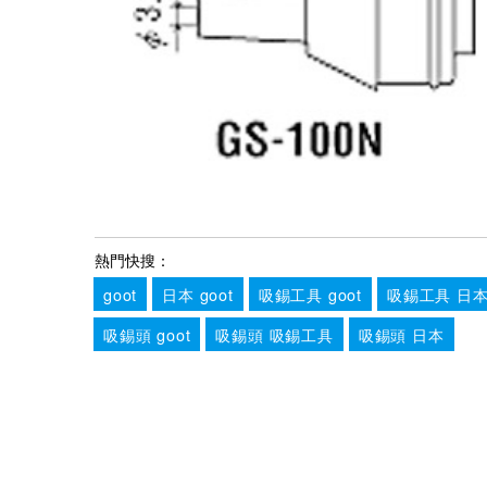
熱門快搜：
goot
日本 goot
吸錫工具 goot
吸錫工具 日
吸錫頭 goot
吸錫頭 吸錫工具
吸錫頭 日本