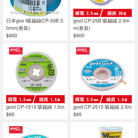
日本goo t吸錫線CP-30B 3.
goot CP-25B 吸錫線 2.5m
0mm(卷裝)
m(卷裝)
$900
$900
goot CP-1515 吸錫線 1.5m
goot CP-2515 吸錫線 2.5m
$85
$85