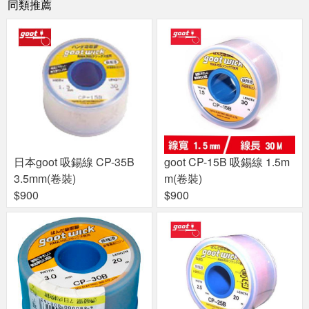
同類推薦
日本goot 吸錫線 CP-35B
goot CP-15B 吸錫線 1.5m
3.5mm(卷裝)
m(卷裝)
$900
$900