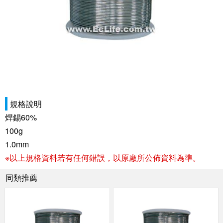
規格說明
焊錫60%
100g
1.0mm
※以上規格資料若有任何錯誤，以原廠所公佈資料為準。
同類推薦