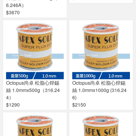
6.246A）
$3670
Octopus尚卓 松脂心焊錫
Octopus尚卓 松脂心焊錫
絲 1.0mmx500g（316.24
絲 1.0mmx1000g (316.24
4）
6)
$1290
$2150