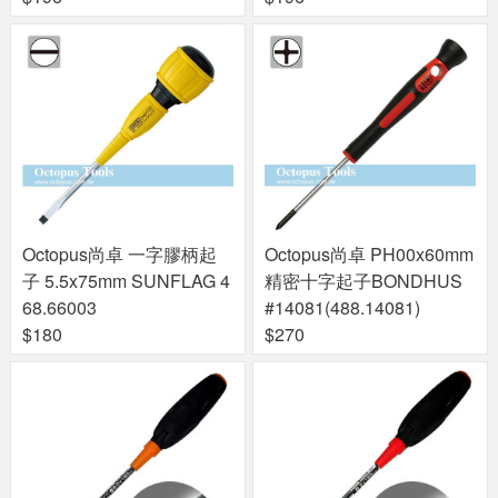
Octopus尚卓 一字膠柄起
Octopus尚卓 PH00x60mm
子 5.5x75mm SUNFLAG 4
精密十字起子BONDHUS
68.66003
#14081(488.14081)
$180
$270