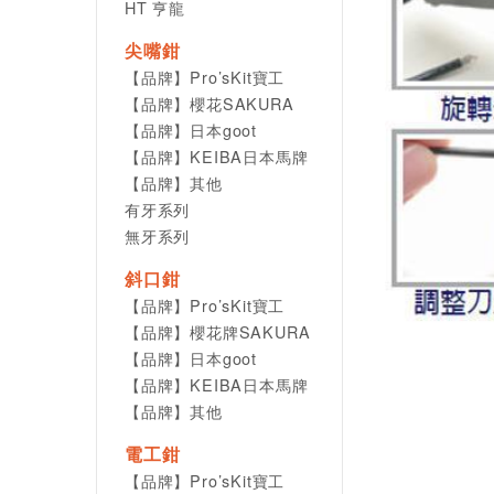
HT 亨龍
尖嘴鉗
【品牌】Pro’sKit寶工
【品牌】櫻花SAKURA
【品牌】日本goot
【品牌】KEIBA日本馬牌
【品牌】其他
有牙系列
無牙系列
斜口鉗
【品牌】Pro’sKit寶工
【品牌】櫻花牌SAKURA
【品牌】日本goot
【品牌】KEIBA日本馬牌
【品牌】其他
電工鉗
【品牌】Pro’sKit寶工