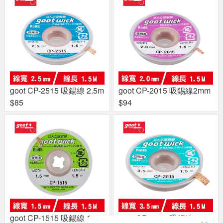
goot CP-2515 吸錫線 2.5m
goot CP-2015 吸錫線2mm
$85
$94
goot CP-1515 吸錫線 1.5m
goot CP-3515 吸錫線 3.5m