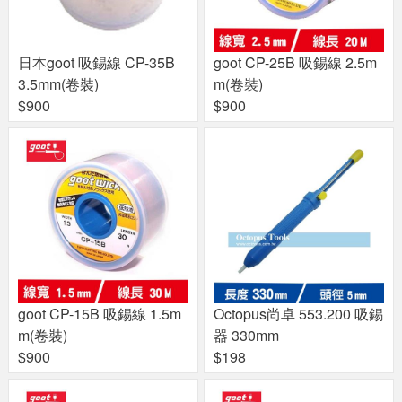
日本goot 吸錫線 CP-35B
goot CP-25B 吸錫線 2.5m
3.5mm(卷裝)
m(卷裝)
$900
$900
goot CP-15B 吸錫線 1.5m
Octopus尚卓 553.200 吸錫
m(卷裝)
器 330mm
$900
$198