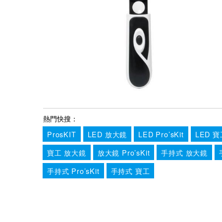
熱門快搜：
ProsKIT
LED 放大鏡
LED Pro’sKit
LED 寶
寶工 放大鏡
放大鏡 Pro’sKit
手持式 放大鏡
手持式 Pro’sKit
手持式 寶工