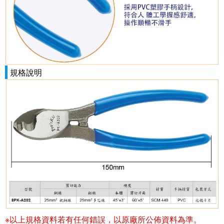
規格說明
※以上規格資料若有任何錯誤，以原廠所公佈資料為準。