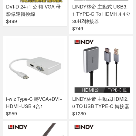
DVI-D 24+1 公 轉 VGA 母
LINDY林帝 主動式 USB3.
影像連轉換線
1 TYPE-C To HDMI1.4 4K/
$499
30HZ轉接器
$749
i-wiz Type-C 轉VGA+DVI+
LINDY林帝 主動式HDMI2.
HDMI+USB 4合1
0 TO USB TYPE-C 轉接器
$959
$1280