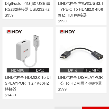
DigiFusion 伽利略 USB 轉
LINDY林帝 主動式USB3.1
RS232轉接器 USB232H2
TYPE-C To HDMI2.0 4K/6
$359
0HZ HDR轉接器
$990
LINDY林帝 HDMI2.0 To DI
LINDY林帝 DISPLAYPOR
SPLAYPORT1.2 4K60HZ
T公 To HDMI母 4K轉換器
轉接器
$599
$1480