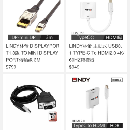
LINDY林帝 DISPLAYPOR
LINDY林帝 主動式 USB3.
T1.3版 TO MINI DISPLAY
1 TYPE-C To HDMI2.0 4K/
PORT傳輸線 3M
60HZ轉接器
$799
$949