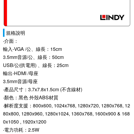
規格說明
‧介面：
輸入-VGA /公、線長：15cm
3.5mm音源/公、線長：50cm
USB/公(供電用) 、線長：25cm
輸出-HDMI /母座
3.5mm音源/母座
‧產品尺寸：3.7x7.8x1.5cm (不含線材)
‧顏色：黑色 外殼ABS材質
‧解析度支援：800x600, 1024x768, 1280x720, 1280x768, 12
80x800, 1280x960, 1280x1024, 1360x768, 1600x900 & 168
0x1050 , 1920x1200
‧電力功耗：2.5W