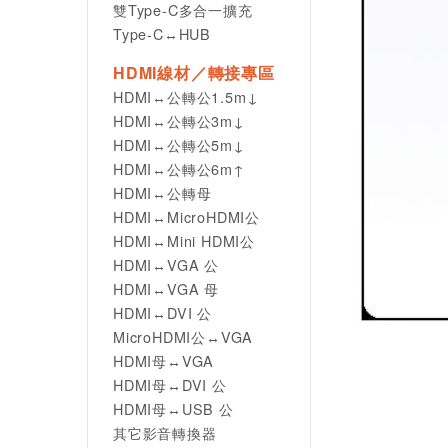
雙Type-C多合一擴充
Type-C↔HUB
HDMI線材／轉接專區
HDMI↔公轉公1.5m↓
HDMI↔公轉公3m↓
HDMI↔公轉公5m↓
HDMI↔公轉公6m↑
HDMI↔公轉母
HDMI↔MicroHDMI公
HDMI↔Mini HDMI公
HDMI↔VGA 公
HDMI↔VGA 母
HDMI↔DVI 公
MicroHDMI公↔VGA
HDMI母↔VGA
HDMI母↔DVI 公
HDMI母↔USB 公
其它影音轉換器