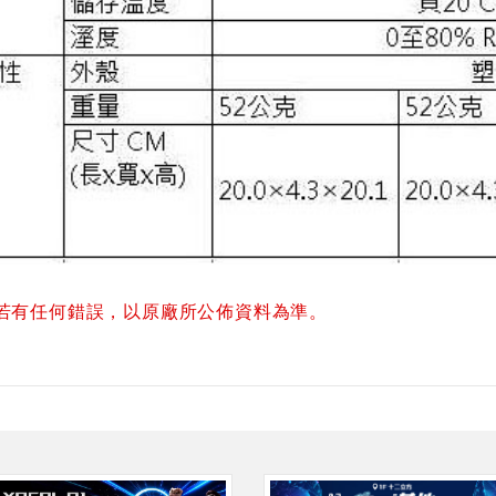
若有任何錯誤，以原廠所公佈資料為準。