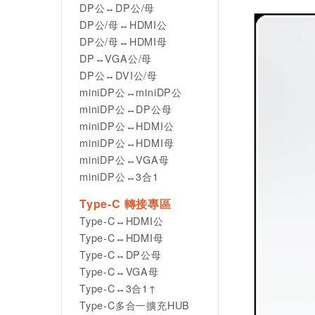
DP公↔DP公/母
DP公/母↔HDMI公
DP公/母↔HDMI母
DP↔VGA公/母
DP公↔DVI公/母
miniDP公↔miniDP公
miniDP公↔DP公母
miniDP公↔HDMI公
miniDP公↔HDMI母
miniDP公↔VGA母
miniDP公↔3合1
Type-C 轉接專區
Type-C↔HDMI公
Type-C↔HDMI母
Type-C↔DP公母
Type-C↔VGA母
Type-C↔3合1↑
Type-C多合一擴充HUB