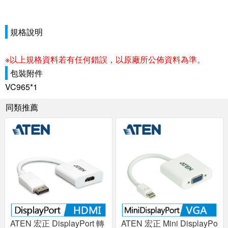
規格說明
※以上規格資料若有任何錯誤，以原廠所公佈資料為準。
包裝附件
VC965*1
同類推薦
ATEN 宏正 DisplayPort 轉
ATEN 宏正 Mini DisplayPo