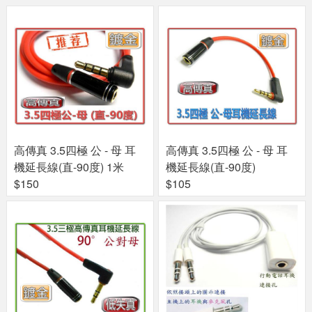
高傳真 3.5四極 公 - 母 耳
高傳真 3.5四極 公 - 母 耳
機延長線(直-90度) 1米
機延長線(直-90度)
$150
$105