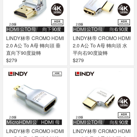
LINDY林帝 CROMO HDMI
LINDY林帝 CROMO HDMI
2.0 A公 To A母 轉向頭 垂
2.0 A公 To A母 轉向頭 水
直向下90度旋轉
平向右90度旋轉
$279
$279
LINDY林帝 CROMO HDMI
LINDY林帝 CROMO HDMI