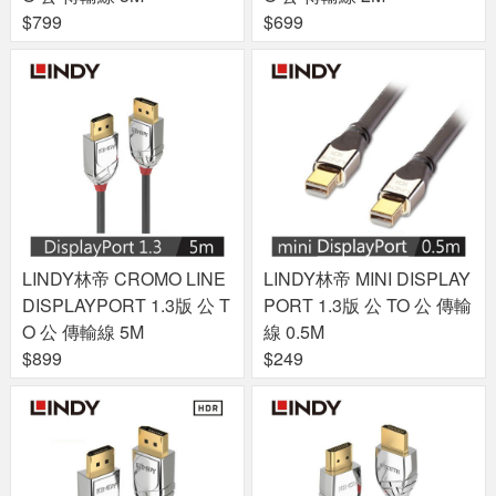
$799
$699
LINDY林帝 CROMO LINE
LINDY林帝 MINI DISPLAY
DISPLAYPORT 1.3版 公 T
PORT 1.3版 公 TO 公 傳輸
O 公 傳輸線 5M
線 0.5M
$899
$249