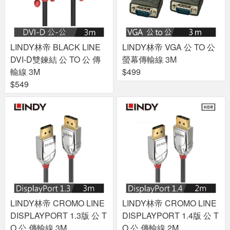
LINDY林帝 BLACK LINE
LINDY林帝 VGA 公 TO 公
DVI-D雙鍊結 公 TO 公 傳
螢幕傳輸線 3M
輸線 3M
$499
$549
LINDY林帝 CROMO LINE
LINDY林帝 CROMO LINE
DISPLAYPORT 1.3版 公 T
DISPLAYPORT 1.4版 公 T
O 公 傳輸線 3M
O 公 傳輸線 2M