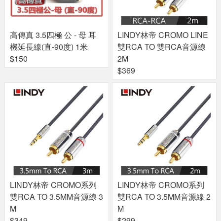
高傳真 3.5四極 公 - 母 耳
LINDY林帝 CROMO LINE
機延長線(直-90度) 1米
雙RCA TO 雙RCA音源線
$150
2M
$369
LINDY林帝 CROMO系列
LINDY林帝 CROMO系列
雙RCA TO 3.5MM音源線 3
雙RCA TO 3.5MM音源線 2
M
M
$349
$299