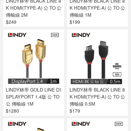
LINDY林帝 BLACK LINE 8
LINDY林帝 BLACK LINE 8
K HDMI(TYPE-A) 公 TO 公
K HDMI(TYPE-A) 公 TO 公
傳輸線 2M
傳輸線 1M
$249
$199
LINDY林帝 GOLD LINE DI
LINDY林帝 BLACK LINE 8
SPLAYPORT 1.4版 公 TO
K HDMI(TYPE-A) 公 TO 公
公 傳輸線 1M
傳輸線 0.5M
$1280
$179