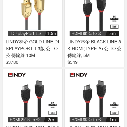
LINDY林帝 GOLD LINE DI
LINDY林帝 BLACK LINE 8
SPLAYPORT 1.3版 公 TO
K HDMI(TYPE-A) 公 TO 公
公 傳輸線 10M
傳輸線, 5M
$3780
$549