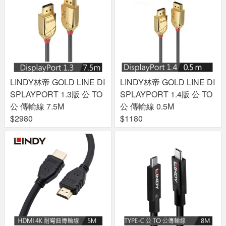
LINDY林帝 GOLD LINE DI
LINDY林帝 GOLD LINE DI
SPLAYPORT 1.3版 公 TO
SPLAYPORT 1.4版 公 TO
公 傳輸線 7.5M
公 傳輸線 0.5M
$2980
$1180