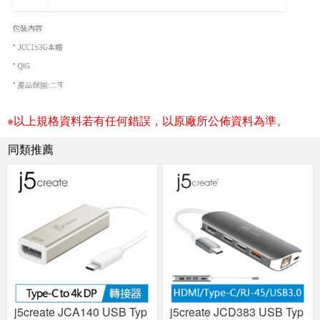
※以上規格資料若有任何錯誤，以原廠所公佈資料為準。
同類推薦
j5create JCA140 USB Typ
j5create JCD383 USB Typ