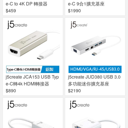
e-C to 4K DP 轉接器
e-C 9合1擴充基座
$459
$1990
j5create JCA153 USB Typ
j5create JUD380 USB 3.0
e-C轉4k HDMI轉接器
多功能迷你擴充基座
$890
$2190