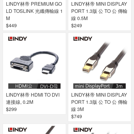
LINDY林帝 PREMIUM GO
LINDY林帝 MINI DISPLAY
LD TOSLINK 光纖傳輸線 1
PORT 1.3版 公 TO 公 傳輸
M
線 0.5M
$449
$249
LINDY林帝 HDMI TO DVI
LINDY林帝 MINI DISPLAY
連接線, 0.2M
PORT 1.3版 公 TO 公 傳輸
$299
線 3M
$749