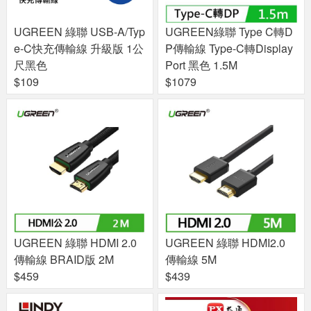
UGREEN 綠聯 USB-A/Typ
UGREEN綠聯 Type C轉D
e-C快充傳輸線 升級版 1公
P傳輸線 Type-C轉Display
尺黑色
Port 黑色 1.5M
$109
$1079
UGREEN 綠聯 HDMI 2.0
UGREEN 綠聯 HDMI2.0
傳輸線 BRAID版 2M
傳輸線 5M
$459
$439