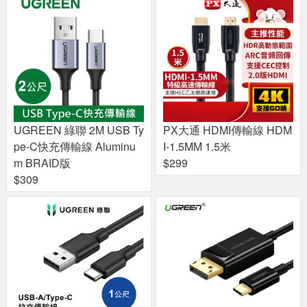
UGREEN 綠聯 2M USB Ty
PX大通 HDMI傳輸線 HDM
pe-C快充傳輸線 Aluminu
I-1.5MM 1.5米
m BRAID版
$299
$309