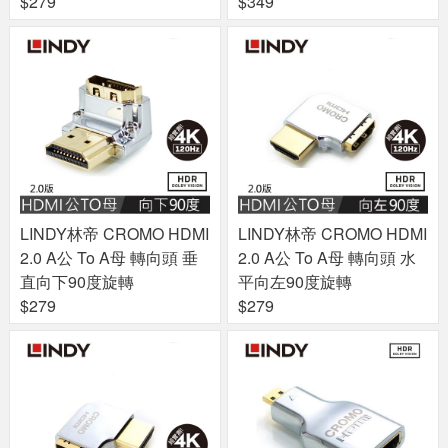
$279
$349
LINDY林帝 CROMO HDMI
LINDY林帝 CROMO HDMI
2.0 A公 To A母 轉向頭 垂
2.0 A公 To A母 轉向頭 水
直向下90度旋轉
平向左90度旋轉
$279
$279