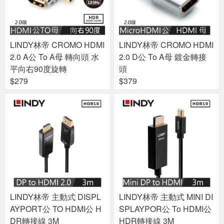
LINDY林帝 CROMO HDMI
LINDY林帝 CROMO HDMI
2.0 A公 To A母 轉向頭 水
2.0 D公 To A母 鍍金轉接
平向右90度旋轉
頭
$279
$379
LINDY林帝 主動式 DISPL
LINDY林帝 主動式 MINI DI
AYPORT公 TO HDMI公 H
SPLAYPOR公 To HDMI公
DR轉接線 3M
HDR轉接線 3M