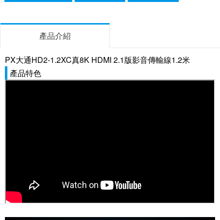
產品介紹
PX大通HD2-1.2XC真8K HDMI 2.1版影音傳輸線1.2米
產品特色