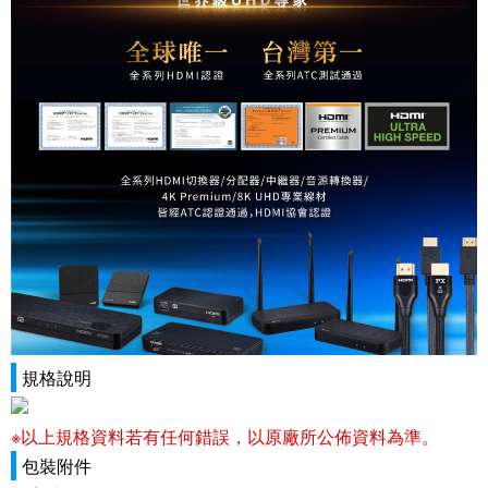
規格說明
※以上規格資料若有任何錯誤，以原廠所公佈資料為準。
包裝附件