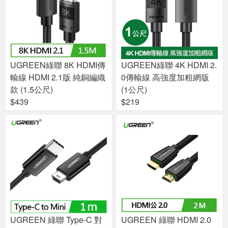
UGREEN綠聯 8K HDMI傳
UGREEN綠聯 4K HDMI 2.
輸線 HDMI 2.1版 純銅編織
0傳輸線 高強度加粗網版
款 (1.5公尺)
(1公尺)
$439
$219
UGREEN 綠聯 Type-C 對
UGREEN 綠聯 HDMI 2.0