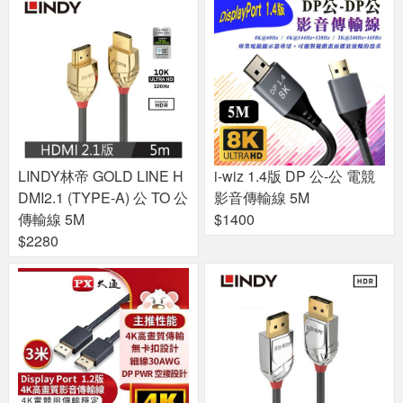
LINDY林帝 GOLD LINE H
i-wiz 1.4版 DP 公-公 電競
DMI2.1 (TYPE-A) 公 TO 公
影音傳輸線 5M
傳輸線 5M
$1400
$2280