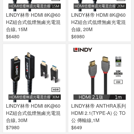
LINDY林帝 HDMI 8K@60
LINDY林帝 HDMI 8K@60
HZ組合式低煙無鹵光電混
HZ組合式低煙無鹵光電混
合線, 15M
合線, 20M
$6480
$6980
LINDY林帝 HDMI 8K@60
LINDY林帝 ANTHRA系列
HZ組合式低煙無鹵光電混
HDMI 2.1(TYPE-A) 公 TO
合線, 30M
公 傳輸線,1M
$7980
$649