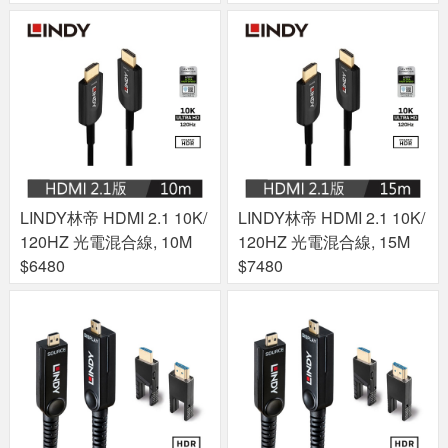
LINDY林帝 HDMI 2.1 10K/
LINDY林帝 HDMI 2.1 10K/
120HZ 光電混合線, 10M
120HZ 光電混合線, 15M
$6480
$7480