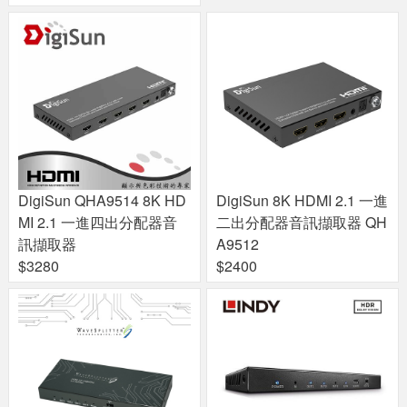
DigiSun QHA9514 8K HD
DigiSun 8K HDMI 2.1 一進
MI 2.1 一進四出分配器音
二出分配器音訊擷取器 QH
訊擷取器
A9512
$3280
$2400