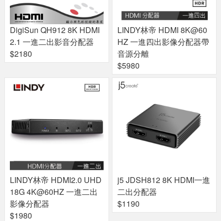
DigiSun QH912 8K HDMI
LINDY林帝 HDMI 8K@60
2.1 一進二出影音分配器
HZ 一進四出影像分配器帶
$2180
音源分離
$5980
LINDY林帝 HDMI2.0 UHD
j5 JDSH812 8K HDMI一進
18G 4K@60HZ 一進二出
二出分配器
影像分配器
$1190
$1980