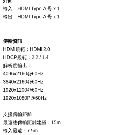
介面
輸入：
HDMI Type-A 母
x 1
輸出：
HDMI Type-A 母
x 1
傳輸資訊
HDMI規範：
HDMI 2.0
HDCP規範：2.2 / 1.4
解析度輸出：
4096x2160@60Hz
3840x2160@60Hz
1920x1200@60Hz
1920x1080P@60Hz
支援傳輸距離
最遠總傳輸距離建議：15m
輸入最遠：7.5m