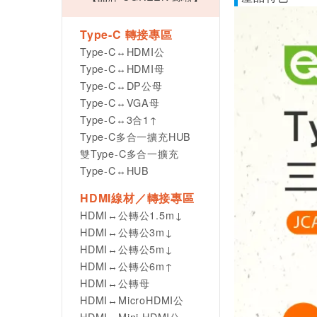
Type-C 轉接專區
Type-C↔HDMI公
Type-C↔HDMI母
Type-C↔DP公母
Type-C↔VGA母
Type-C↔3合1↑
Type-C多合一擴充HUB
雙Type-C多合一擴充
Type-C↔HUB
HDMI線材／轉接專區
HDMI↔公轉公1.5m↓
HDMI↔公轉公3m↓
HDMI↔公轉公5m↓
HDMI↔公轉公6m↑
HDMI↔公轉母
HDMI↔MicroHDMI公
HDMI↔Mini HDMI公