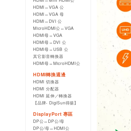
HDMI↔VGA 公
HDMI↔VGA 母
HDMI↔DVI 公
MicroHDMI公↔VGA
HDMI母↔VGA
HDMI母↔DVI 公
HDMI母↔USB 公
其它影音轉換器
HDMI母↔MicroHDMI公
HDMI轉換週邊
HDMI 切換器
HDMI 分配器
HDMI 延伸／轉換器
【品牌- DigiSun得揚】
DisplayPort 專區
DP公↔DP公/母
DP公/母↔HDMI公