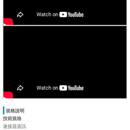
規格說明
技術規格
連接器資訊