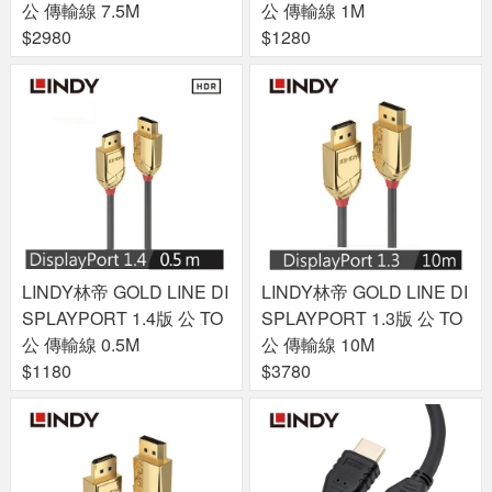
公 傳輸線 7.5M
公 傳輸線 1M
$2980
$1280
LINDY林帝 GOLD LINE DI
LINDY林帝 GOLD LINE DI
SPLAYPORT 1.4版 公 TO
SPLAYPORT 1.3版 公 TO
公 傳輸線 0.5M
公 傳輸線 10M
$1180
$3780