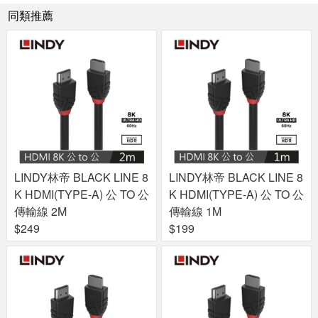
同類推薦
LINDY林帝 BLACK LINE 8
LINDY林帝 BLACK LINE 8
K HDMI(TYPE-A) 公 TO 公
K HDMI(TYPE-A) 公 TO 公
傳輸線 2M
傳輸線 1M
$249
$199