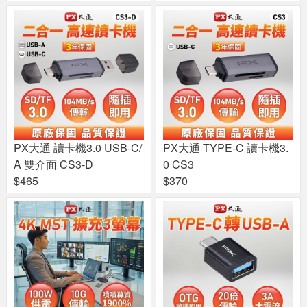
PX大通 讀卡機3.0 USB-C/
PX大通 TYPE-C 讀卡機3.
A 雙介面 CS3-D
0 CS3
$465
$370