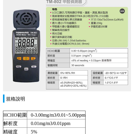
規格說明
HCHO範圍
0-3.00mg/m3/0.01~5.00ppm
解析度
0.01mg/m3/0.01ppm
精確度
5%