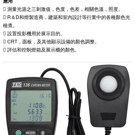
應用
 測量光源之三刺激值，色度，色差，相關色溫，照度。
 R＆D和燈製造商，建築和室內設計等行業中的各種顏色光
檢查。
 設置投影機用於展示目的。
 CRT，面板，及其他顯示設備的顏色調整。
 評估和控制燈箱及展示櫃的顏色。