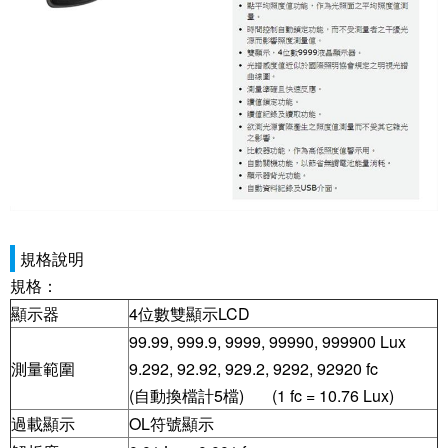
規格說明
規格：
顯示器
4位數雙顯示LCD
99.99, 999.9, 9999, 99990, 999900 Lux
測量範圍
9.292, 92.92, 929.2, 9292, 92920 fc
(自動換檔計5檔) (1 fc = 10.76 Lux)
過載顯示
OL符號顯示