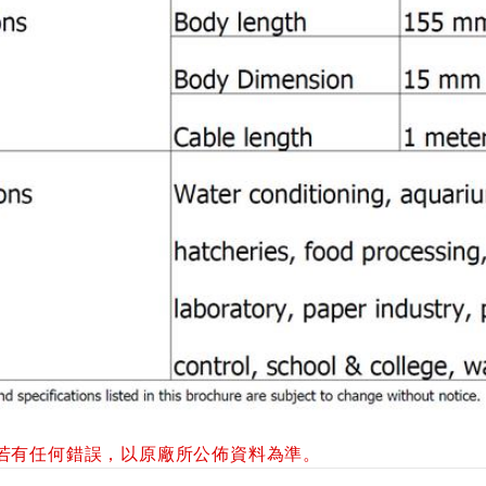
若有任何錯誤，以原廠所公佈資料為準。