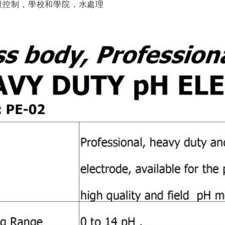
量控制，學校和學院，水處理