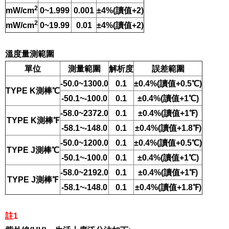
2
mW/cm
0~1.999
0.001
±4%(讀值+2)
2
mW/cm
0~19.99
0.01
±4%(讀值+2)
溫度量測範圍
單位
測量範圍
解析度
誤差範圍
-50.0~1300.0
0.1
±0.4%(讀值+0.5℃)
TYPE K測棒℃
-50.1~-100.0
0.1
±0.4%(讀值+1℃)
-58.0~2372.0
0.1
±0.4%(讀值+1℉)
TYPE K測棒℉
-58.1~-148.0
0.1
±0.4%(讀值+1.8℉)
-50.0~1200.0
0.1
±0.4%(讀值+0.5℃)
TYPE J測棒℃
-50.1~-100.0
0.1
±0.4%(讀值+1℃)
-58.0~2192.0
0.1
±0.4%(讀值+1℉)
TYPE J測棒℉
-58.1~-148.0
0.1
±0.4%(讀值+1.8℉)
註1