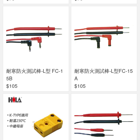
耐寒防火測試棒-L型 FC-1
耐寒防火測試棒-L型FC-15
5B
A
$105
$105